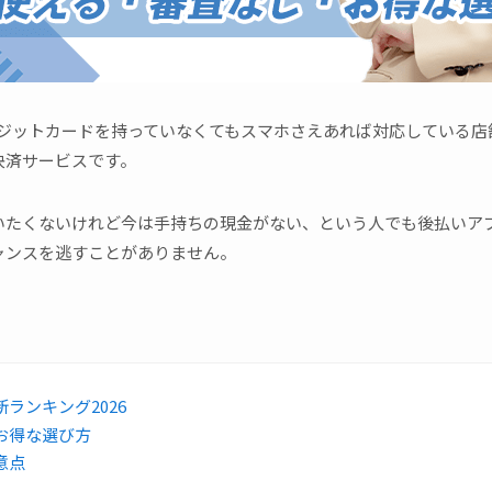
ジットカードを持っていなくてもスマホさえあれば対応している店
決済サービスです。
いたくないけれど今は手持ちの現金がない、という人でも後払いア
ャンスを逃すことがありません。
ランキング2026
お得な選び方
意点