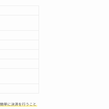
で簡単に決済を行うこと