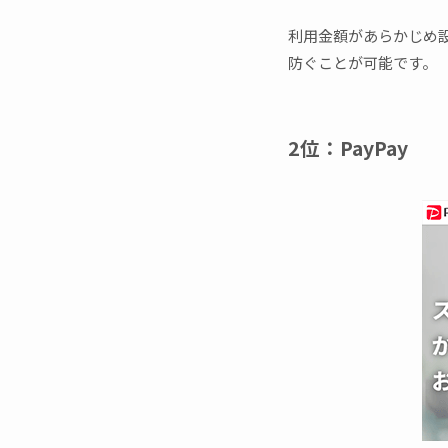
利用金額があらかじめ
防ぐことが可能です。
2位：PayPay