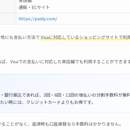
実店舗
通販・ECサイト
https://paidy.com/
、その他にも支払い方法で
Visaに対応しているショッピングサイトで利
ば、Visaでの支払いに対応した実店舗でも利用することができま
・銀行振込であれば、3回・6回・12回の後払いの分割手数料が無
たい時には、クレジットカードよりもお得です。
かることがなく、返済時も口座振替なら手数料はかかりません。