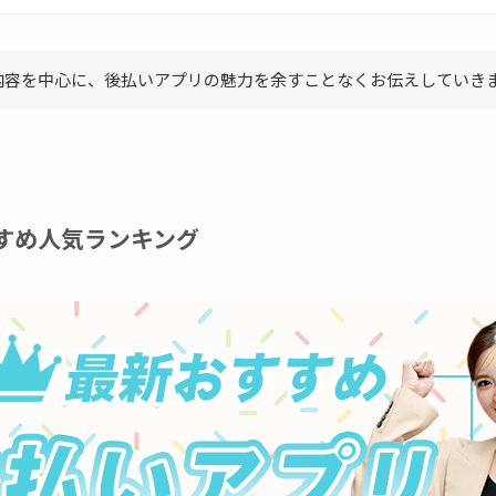
内容を中心に、後払いアプリの魅力を余すことなくお伝えしていき
すめ人気ランキング