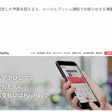
設定した予算を超えると、メールとプッシュ通知でお知らせする機