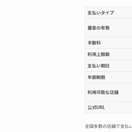
支払いタイプ
審査の有無
手数料
利用上限額
支払い期日
年齢制限
利用可能な店舗
公式URL
全国多数の店舗で支払