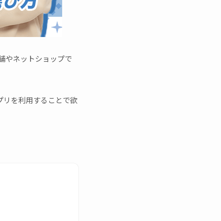
舗やネットショップで
プリを利用することで欲