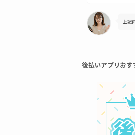
上記
後払いアプリおす