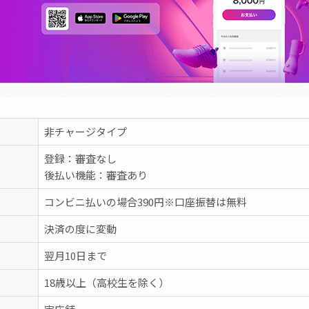
非チャージタイプ
登録：審査なし
後払い機能：審査あり
コンビニ払いの場合390円※口座振替は無料
決済の度に変動
翌月10日まで
18歳以上（高校生を除く）