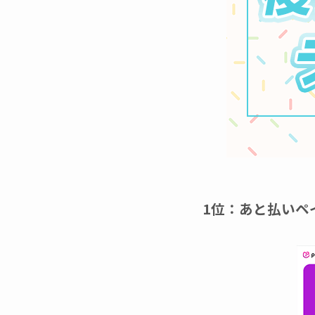
1位：あと払いペ