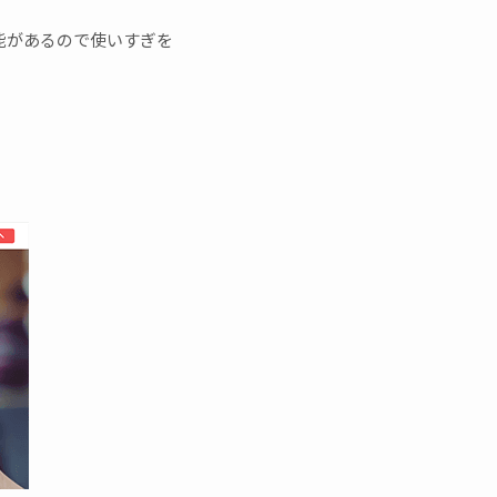
能があるので使いすぎを