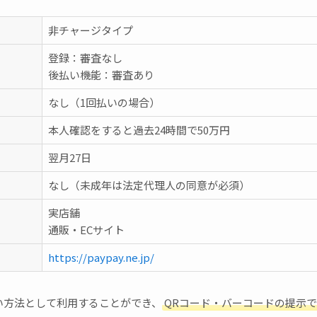
非チャージタイプ
登録：審査なし
後払い機能：審査あり
なし（1回払いの場合）
本人確認をすると過去24時間で50万円
翌月27日
なし（未成年は法定代理人の同意が必須）
実店舗
通販・ECサイト
https://paypay.ne.jp/
い方法として利用することができ、
QRコード・バーコードの提示