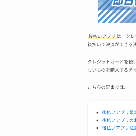
後払いアプリ
は、クレ
後払いで決済ができる
クレジットカードを使
しいものを購入するチ
こちらの記事では、
後払いアプリ最新
後払いアプリの
後払いアプリ注