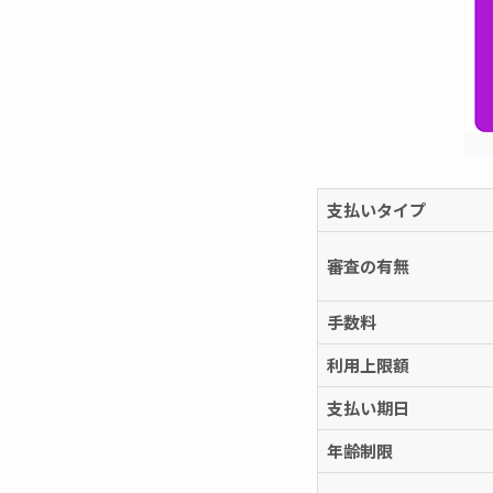
支払いタイプ
審査の有無
手数料
利用上限額
支払い期日
年齢制限