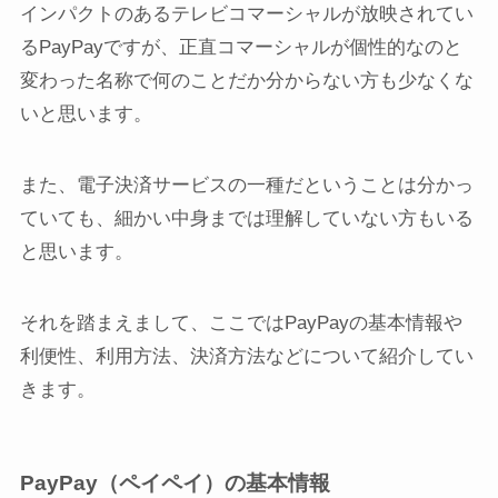
インパクトのあるテレビコマーシャルが放映されてい
るPayPayですが、正直
コマーシャルが個性的なのと
変わった名称
で何のことだか分からない方も少なくな
いと思います。
また、
電子決済サービスの一種
だということは分かっ
ていても、細かい中身までは理解していない方もいる
と思います。
それを踏まえまして、ここではPayPayの基本情報や
利便性、利用方法、決済方法などについて紹介してい
きます。
PayPay（ペイペイ）の基本情報