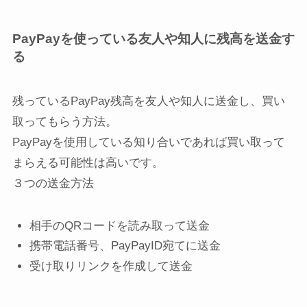
PayPayを使っている友人や知人に残高を送金す
る
残っているPayPay残高を友人や知人に送金し、買い
取ってもらう方法。
PayPayを使用している知り合いであれば買い取って
まらえる可能性は高いです。
３つの送金方法
相手のQRコードを読み取って送金
携帯電話番号、PayPayID宛てに送金
受け取りリンクを作成して送金