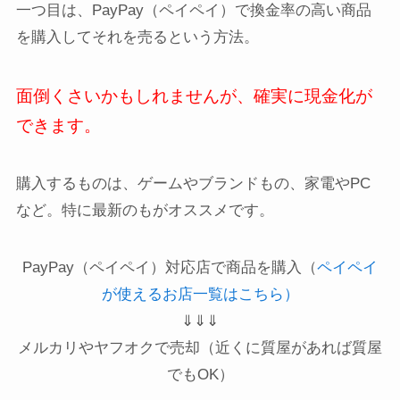
一つ目は、PayPay（ペイペイ）で換金率の高い商品
を購入してそれを売るという方法。
面倒くさいかもしれませんが、確実に現金化が
できます。
購入するものは、ゲームやブランドもの、家電やPC
など。特に最新のもがオススメです。
PayPay（ペイペイ）対応店で商品を購入（
ペイペイ
が使えるお店一覧はこちら）
⇓⇓⇓
メルカリやヤフオクで売却（近くに質屋があれば質屋
でもOK）