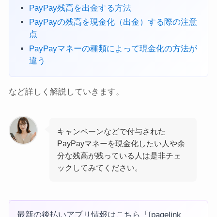
PayPay残高を出金する方法
PayPayの残高を現金化（出金）する際の注意
点
PayPayマネーの種類によって現金化の方法が
違う
など詳しく解説していきます。
キャンペーンなどで付与された
PayPayマネーを現金化したい人や余
分な残高が残っている人は是非チェ
ックしてみてください。
最新の後払いアプリ情報はこちら「[pagelink