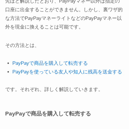
先ほど解説したとおり、PayPayマネー以外は指定の
口座に出金することができません。しかし、裏ワザ的
な方法でPayPayマネーライトなどのPayPayマネー以
外を現金に換えることは可能です。
その方法とは、
PayPayで商品を購入して転売する
PayPayを使っている友人や知人に残高を送金する
です。それぞれ、詳しく解説していきます。
PayPayで商品を購入して転売する