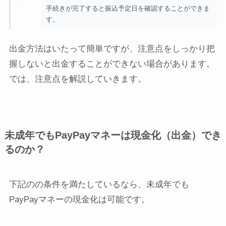
手続きが完了すると振込予定日を確認することができま
す。
出金方法はいたって簡単ですが、注意点をしっかり把
握しないと出金することができない場合があります。
では、注意点を解説していきます。
未成年でもPayPayマネーは現金化（出金）でき
るのか？
下記のの条件を満たしているなら、未成年でも
PayPayマネーの現金化は可能です。