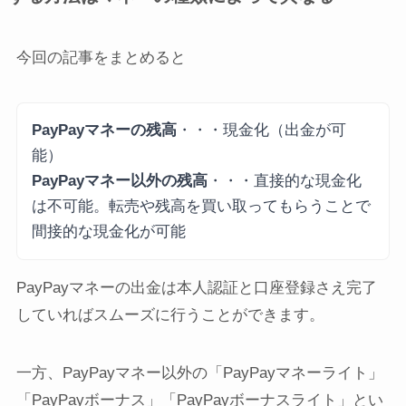
今回の記事をまとめると
PayPayマネーの残高
・・・現金化（出金が可
能）
PayPayマネー以外の残高
・・・直接的な現金化
は不可能。転売や残高を買い取ってもらうことで
間接的な現金化が可能
PayPayマネーの出金は本人認証と口座登録さえ完了
していればスムーズに行うことができます。
一方、PayPayマネー以外の「PayPayマネーライト」
「PayPayボーナス」「PayPayボーナスライト」とい