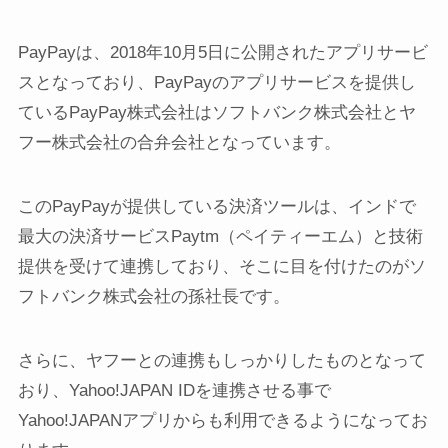
PayPayは、
2018年10月5日に公開されたアプリサービ
ス
となっており、PayPayのアプリサービスを提供し
ているPayPay株式会社は
ソフトバンク株式会社とヤ
フー株式会社の合弁会社
となっています。
このPayPayが提供している決済ツールは、インドで
最大の決済サービス
Paytm（ペイティーエム）
と技術
提供を受けて連携しており、そこに目を付けたのがソ
フトバンク株式会社の孫社長です。
さらに、ヤフーとの連携もしっかりしたものとなって
おり、Yahoo!JAPAN IDを連携させる事で
Yahoo!JAPANアプリからも利用できるようになってお