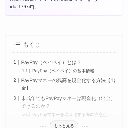
id=”17674″]」
もくじ
PayPay（ペイペイ）とは？
PayPay（ペイペイ）の基本情報
PayPayマネーの残高を現金化する方法【出
金】
未成年でもPayPayマネーは現金化（出金）
できるのか？
PayPayマネーを現金化する際の注意点
もっと見る