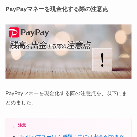
PayPayマネーを現金化する際の注意点
PayPayマネーを現金化する際の注意点を、以下にま
とめました。
注意
PayPayマネーは４種類！中には出金ができな