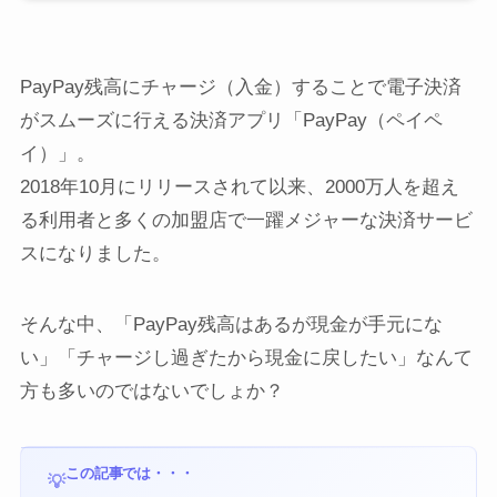
PayPay残高にチャージ（入金）することで電子決済
がスムーズに行える決済アプリ「PayPay（ペイペ
イ）」。
2018年10月にリリースされて以来、2000万人を超え
る利用者と多くの加盟店で一躍メジャーな決済サービ
スになりました。
そんな中、「PayPay残高はあるが現金が手元にな
い」「チャージし過ぎたから現金に戻したい」なんて
方も多いのではないでしょか？
この記事では・・・