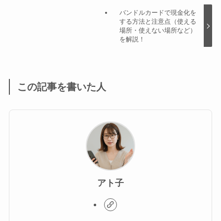
バンドルカードで現金化を
する方法と注意点（使える
場所・使えない場所など）
を解説！
この記事を書いた人
アト子