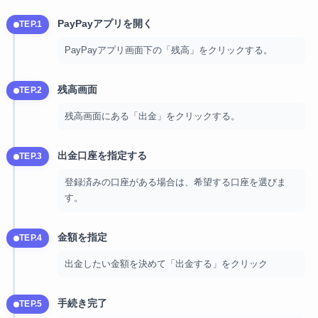
PayPayアプリを開く
STEP.1
PayPayアプリ画面下の「残高」をクリックする。
残高画面
STEP.2
残高画面にある「出金」をクリックする。
出金口座を指定する
STEP.3
登録済みの口座がある場合は、希望する口座を選びま
す。
金額を指定
STEP.4
出金したい金額を決めて「出金する」をクリック
手続き完了
STEP.5