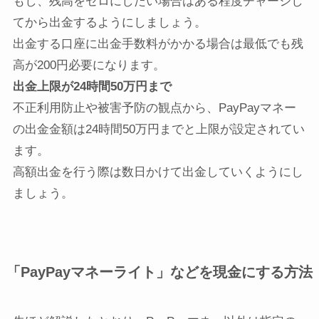
もし、残高をゼロにしたい場合はある程度チャージし
てから出金するようにしましょう。
出金する口座に出金手数料がかかる場合は最低でも残
高が200円必要になります。
出金上限が24時間50万円まで
不正利用防止や被害予防の観点から、PayPayマネー
の出金金額は24時間50万円までと上限が設定されてい
ます。
高額出金を行う際は数日かけて出金していくようにし
ましょう。
「PayPayマネーライト」などを現金にする方法