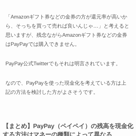
「Amazonギフト券などの金券の方が還元率が高いか
ら、そっちを買って売れば良いんじゃ…」
と考えると
思いますが、残念ながらAmazonギフト券などの金券
はPayPayでは購入できません。
PayPay公式Twitterでもそれは明言されています。
なので、PayPayを使った現金化を考えている方は
上
記の方法を
検討した方がよさそうです。
【まとめ】PayPay（ペイペイ）の残高を現金化
する方法はマネーの種類によって異なる