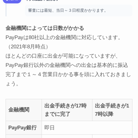
審査には最短、当日～３日程度かかります。
金融機関によっては日数がかかる
PayPayは80社以上の金融機関に対応しています。
（2021年8月時点）
ほとんどの口座に出金が可能になっていますが、
PayPay銀行以外の金融機関への出金は基本的に振込
完了まで１～４営業日かかる事を頭に入れておきまし
ょう。
出金手続きが17時
出金手続きが1
金融機関
までに完了
7時以降
PayPay銀行
即日