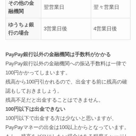
その他の金
翌営業日
翌々営業日
融機関
ゆうちょ銀
3営業日後
4営業日後
行の場合
PayPay銀行以外の金融機関は手数料がかかる
PayPay銀行以外の金融機関への振込手数料は一律で
100円かかってしまいます。
残高から100円引かれるので、出金する前に残高の確
認もしておきましょう。
残高不足だと出金することはできません。
100円以下は出金できない
100円以下で出金する方は少ないと思いますが、
PayPayマネーの出金は100以上からとなっています。