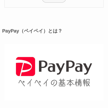
PayPay（ペイペイ）とは？