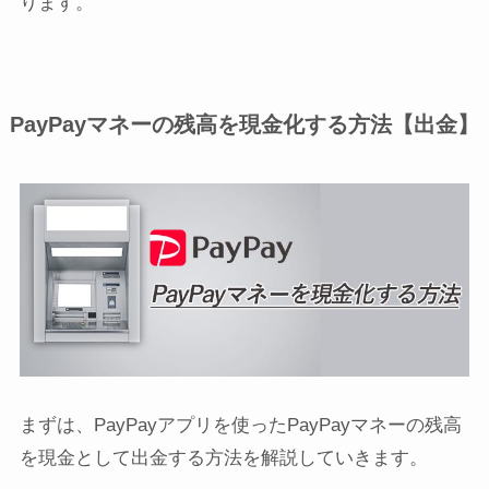
ります。
PayPayマネーの残高を現金化する方法【出金】
まずは、PayPayアプリを使ったPayPayマネーの残高
を現金として出金する方法を解説していきます。