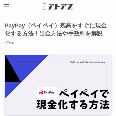
PayPay（ペイペイ）残高をすぐに現金
化する方法！出金方法や手数料を解説
PR