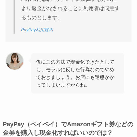
より返金がなされることに利用者は同意す
るものとします。
PayPay利用規約
仮にこの方法で現金化できたとして
も、モラルに反した行為なのでやめ
ておきましょう。お店にも迷惑かか
ってしまいますからね。
PayPay（ペイペイ）でAmazonギフト券などの
金券を購入し現金化すればいいのでは？