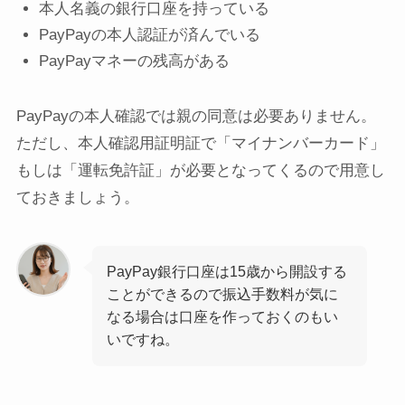
本人名義の銀行口座を持っている
PayPayの本人認証が済んでいる
PayPayマネーの残高がある
PayPayの本人確認では親の同意は必要ありません。
ただし、本人確認用証明証で「マイナンバーカード」
もしは「運転免許証」が必要となってくるので用意し
ておきましょう。
PayPay銀行口座は15歳から開設する
ことができるので振込手数料が気に
なる場合は口座を作っておくのもい
いですね。