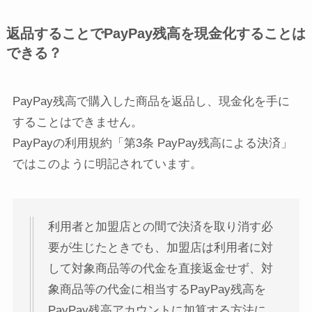
返品することでPayPay残高を現金化することは
できる？
PayPay残高で購入した商品を返品し、現金化を手に
することはできません。
PayPayの利用規約「第3条 PayPay残高による決済」
ではこのように明記されています。
利用者と加盟店との間で決済を取り消す必
要が生じたときでも、加盟店は利用者に対
して対象商品等の代金を直接返金せず、対
象商品等の代金に相当するPayPay残高を
PayPay残高アカウントに加算する方法に