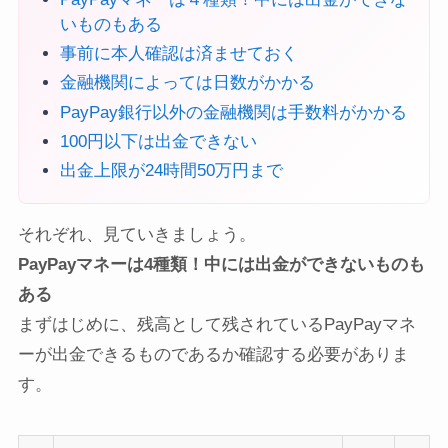
いものもある
事前に本人確認は済ませておく
金融機関によっては日数がかかる
PayPay銀行以外の金融機関は手数料がかかる
100円以下は出金できない
出金上限が24時間50万円まで
それぞれ、見ていきましょう。
PayPayマネーは4種類！中には出金ができないものも
ある
まずはじめに、残高として残されているPayPayマネ
ーが出金できるものであるか確認する必要がありま
す。