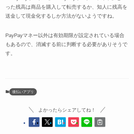
った残高は商品を購入して転売するか、知人に残高を
送金して現金化するしか方法がないようですね。
PayPayマネー以外は有効期限が設定されている場合
もあるので、消滅する前に判断する必要がありそうで
す。
後払いアプリ
よかったらシェアしてね！