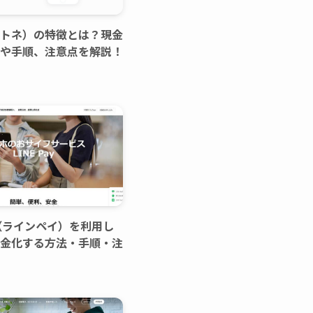
（アトネ）の特徴とは？現金
や手順、注意点を解説！
ay（ラインペイ）を利用し
金化する方法・手順・注