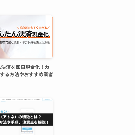
ん決済を即日現金化！カ
する方法やおすすめ業者