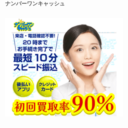
ナンバーワンキャッシュ