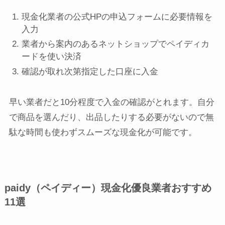
現金化業者の公式HPの申込フォームに必要情報を
入力
業者から案内のあるネットショップでペイディカ
ードを使い決済
確認が取れ次第指定した口座に入金
早い業者だと10分程度で入金の確認がとれます。自分
で商品を選んだり、出品したりする必要がないので無
駄な時間も使わずスムーズな現金化が可能です。
paidy（ペイディー）現金化優良業者おすすめ
11選