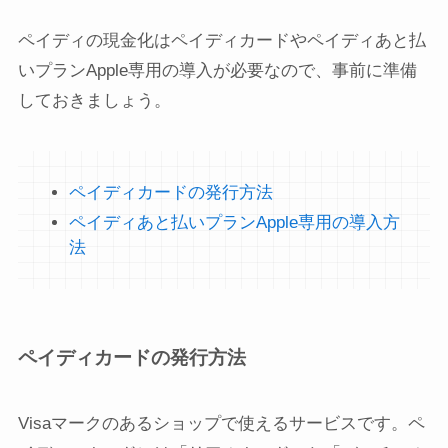
ペイディの現金化はペイディカードやペイディあと払
いプランApple専用の導入が必要なので、事前に準備
しておきましょう。
ペイディカードの発行方法
ペイディあと払いプランApple専用の導入方
法
ペイディカードの発行方法
Visaマークのあるショップで使えるサービスです。ペ