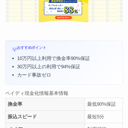
おすすめポイント
10万円以上利用で換金率90%保証
30万円以上の利用で94%保証
カード事故ゼロ
ペイディ現金化情報
基本情報
換金率
最低90%保証
振込スピード
最短5分