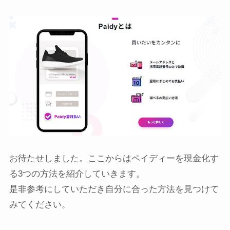
お待たせしました。ここからはペイディーを現金化す
る3つの方法を紹介していきます。
是非参考にしていただき自分に合った方法を見つけて
みてください。