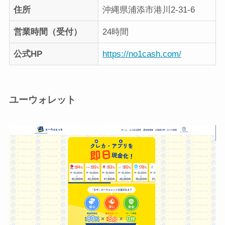
住所
沖縄県浦添市港川2-31-6
営業時間（受付）
24時間
公式HP
https://no1cash.com/
ユーウォレット