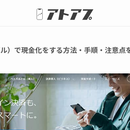
ペイパル）で現金化をする方法・手順・注意点