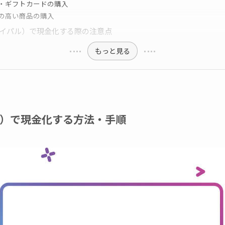
・ギフトカードの購入
の高い商品の購入
（ペイパル）で現金化する際の注意点
もっと見る
パル）で現金化する方法・手順