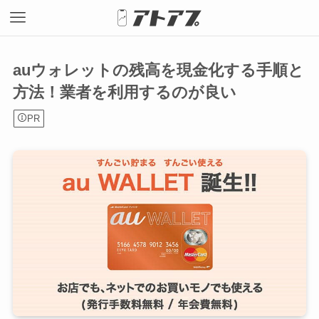
auウォレットの残高を現金化する手順と
方法！業者を利用するのが良い
PR