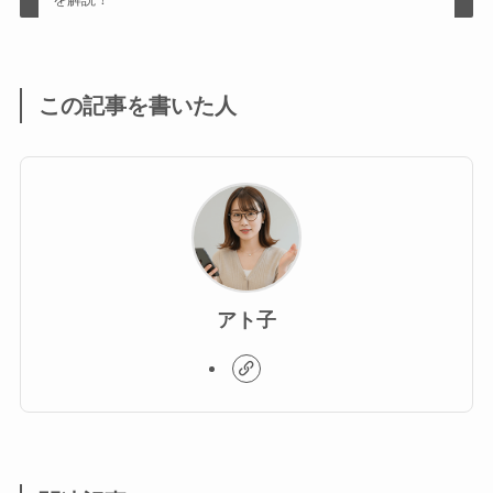
この記事を書いた人
アト子