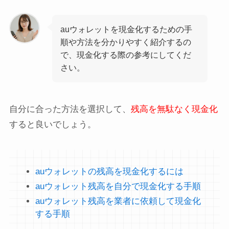
auウォレットを現金化するための手
順や方法を分かりやすく紹介するの
で、現金化する際の参考にしてくだ
さい。
自分に合った方法を選択して、
残高を無駄なく現金化
すると良いでしょう。
auウォレットの残高を現金化するには
auウォレット残高を自分で現金化する手順
auウォレット残高を業者に依頼して現金化
する手順