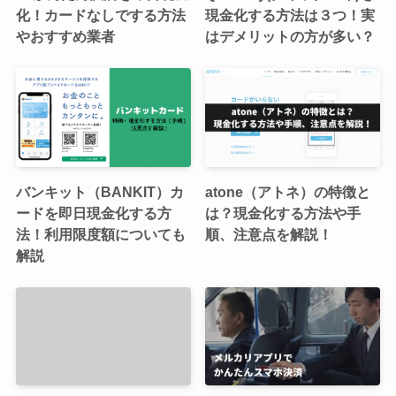
化！カードなしでする方法
現金化する方法は３つ！実
やおすすめ業者
はデメリットの方が多い？
バンキット（BANKIT）カ
atone（アトネ）の特徴と
ードを即日現金化する方
は？現金化する方法や手
法！利用限度額についても
順、注意点を解説！
解説