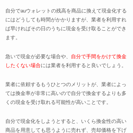
自分でauウォレットの残高を商品に換えて現金化する
にはどうしても時間がかかりますが、業者を利用すれ
ば早ければその日のうちに現金を受け取ることができ
ます。
急いで現金が必要な場合や、
自分で手間をかけて換金
したくない場合
には業者を利用すると良いでしょう。
業者に依頼するもうひとつのメリットが、業者によっ
ては換金率が非常に高いので自分で換金するよりも多
くの現金を受け取れる可能性が高いことです。
自分で現金化をしようとすると、いくら換金性の高い
商品を用意しても思うように売れず、売却価格を下げ