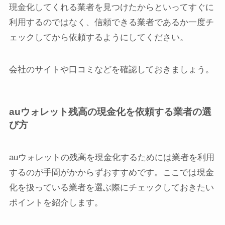
現金化してくれる業者を見つけたからといってすぐに
利用するのではなく、信頼できる業者であるか一度チ
ェックしてから依頼するようにしてください。
会社のサイトや口コミなどを確認しておきましょう。
auウォレット残高の現金化を依頼する業者の選
び方
auウォレットの残高を現金化するためには業者を利用
するのが手間がかからずおすすめです。ここでは現金
化を扱っている業者を選ぶ際にチェックしておきたい
ポイントを紹介します。