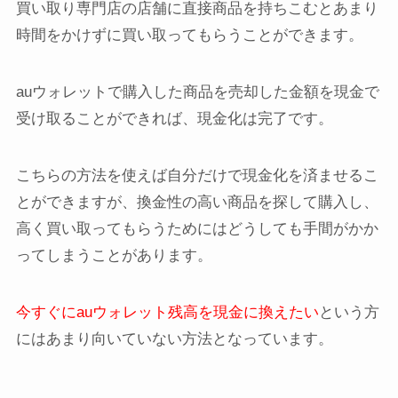
買い取り専門店の店舗に直接商品を持ちこむとあまり
時間をかけずに買い取ってもらうことができます。
auウォレットで購入した商品を売却した金額を現金で
受け取ることができれば、現金化は完了です。
こちらの方法を使えば自分だけで現金化を済ませるこ
とができますが、換金性の高い商品を探して購入し、
高く買い取ってもらうためにはどうしても手間がかか
ってしまうことがあります。
今すぐにauウォレット残高を現金に換えたい
という方
にはあまり向いていない方法となっています。