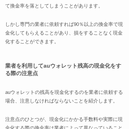
て換金率を落としてしまうことがあります。
しかし専門の業者に依頼すれば90％以上の換金率で現
金化してもらえることがあり、損をすることなく現金
化することができます。
業者を利用してauウォレット残高の現金化をす
る際の注意点
auウォレットの残高を現金化するのを業者に依頼する
場合、注意しなければならないことを紹介します。
注意点のひとつが、現金化にかかる手数料や実際に現
金化する際の換金率は業者によって異なっていること