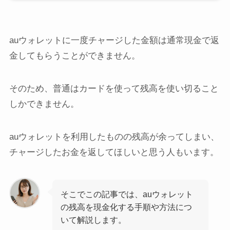
auウォレットに一度チャージした金額は通常現金で返
金してもらうことができません。
そのため、普通はカードを使って残高を使い切ること
しかできません。
auウォレットを利用したものの残高が余ってしまい、
チャージしたお金を返してほしいと思う人もいます。
そこでこの記事では、auウォレット
の残高を現金化する手順や方法につ
いて解説します。