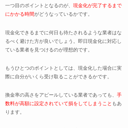
一つ目のポイントとなるのが、
現金化が完了するまで
にかかる時間
がどうなっているかです。
現金化できるまでに何日も待たされるような業者はな
るべく避けた方が良いでしょう。即日現金化に対応し
ている業者を見つけるのが理想的です。
もうひとつのポイントとしては、現金化した場合に実
際に自分がいくら受け取ることができるかです。
換金率の高さをアピールしている業者であっても、
手
数料が高額に設定されていて損をしてしまうこと
もあ
ります。