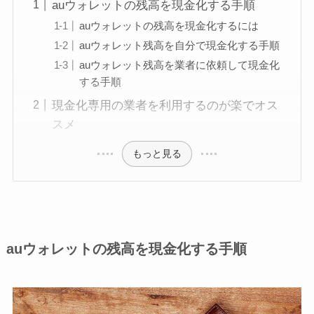
auウォレットの残高を現金化する手順
auウォレットの残高を現金化するには
auウォレット残高を自分で現金化する手順
auウォレット残高を業者に依頼して現金化
する手順
現金化専用の業者を利用するのが楽でオス
スメ
もっと見る
auウォレットの残高を現金化する手順