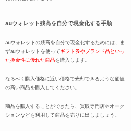
auウォレット残高を自分で現金化する手順
auウォレットの残高を自分で現金化するためには、ま
ずauウォレットを使って
ギフト券やブランド品といっ
た換金性に優れた商品
を購入します。
なるべく購入価格に近い価格で売却できるような価値
の高い商品を購入してください。
商品を購入することができたら、買取専門店やオーク
ションなどを利用して商品を売りに出しましょう。