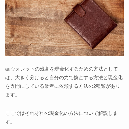
auウォレットの残高を現金化するための方法として
は、大きく分けると自分の力で換金する方法と現金化
を専門にしている業者に依頼する方法の2種類があり
ます。
ここではそれぞれの現金化の方法について解説しま
す。