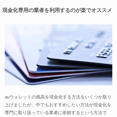
現金化専用の業者を利用するのが楽でオススメ
auウォレットの残高を現金化する方法をいくつか取り
上げましたが、中でもおすすめしたい方法が現金化を
専門に取り扱っている業者に依頼するという方法で