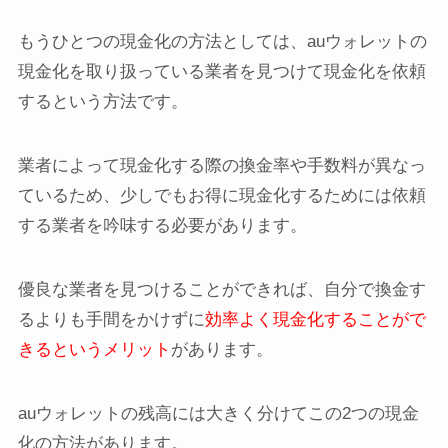
もうひとつの現金化の方法としては、auウォレットの
現金化を取り扱っている業者を見つけて現金化を依頼
するという方法です。
業者によって現金化する際の換金率や手数料が異なっ
ているため、少しでもお得に現金化するためには依頼
する業者を吟味する必要があります。
優良な業者を見つけることができれば、自分で換金す
るよりも手間をかけずに
効率よく現金化することがで
きるというメリット
があります。
auウォレットの残高には大きく分けてこの2つの現金
化の方法があります。