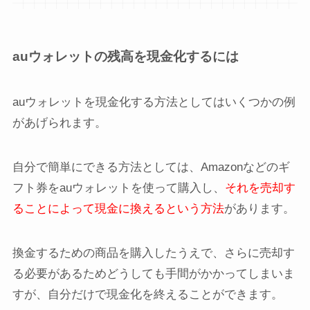
auウォレットの残高を現金化するには
auウォレットを現金化する方法としてはいくつかの例
があげられます。
自分で簡単にできる方法としては、Amazonなどのギ
フト券をauウォレットを使って購入し、
それを売却す
ることによって現金に換えるという方法
があります。
換金するための商品を購入したうえで、さらに売却す
る必要があるためどうしても手間がかかってしまいま
すが、自分だけで現金化を終えることができます。