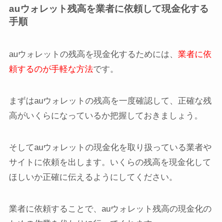
auウォレット残高を業者に依頼して現金化する
手順
auウォレットの残高を現金化するためには、
業者に依
頼するのが手軽な方法
です。
まずはauウォレットの残高を一度確認して、正確な残
高がいくらになっているか把握しておきましょう。
そしてauウォレットの現金化を取り扱っている業者や
サイトに依頼を出します。いくらの残高を現金化して
ほしいか正確に伝えるようにしてください。
業者に依頼することで、auウォレット残高の現金化の