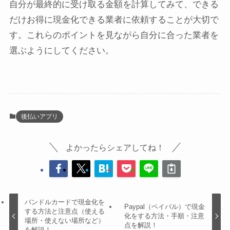
自分が最終的に受け取る金額を計算してみて、できる
だけお得に現金化できる業者に依頼することが大切で
す。これらのポイントを見ながら自分に合った業者を
選ぶようにしてください。
後払いアプリ
よかったらシェアしてね！
バンドルカードで現金化を
Paypal（ペイパル）で現金
する方法と注意点（使える
化をする方法・手順・注意
場所・使えない場所など）
点を解説！
を解説！