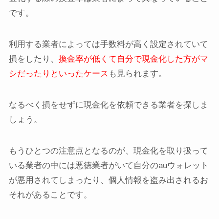
です。
利用する業者によっては手数料が高く設定されていて
損をしたり、
換金率が低くて自分で現金化した方がマ
シだったりといったケース
も見られます。
なるべく損をせずに現金化を依頼できる業者を探しま
しょう。
もうひとつの注意点となるのが、現金化を取り扱って
いる業者の中には悪徳業者がいて自分のauウォレット
が悪用されてしまったり、個人情報を盗み出されるお
それがあることです。