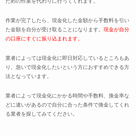
ための作業を代わりに行ってくれます。
作業が完了したら、現金化した金額から手数料を引い
た金額を自分が受け取ることになります。
現金が自分
の口座にすぐに振り込まれます。
業者によっては現金化に即日対応しているところもあ
り、急いで現金化したいという方におすすめできる方
法となっています。
業者によって現金化にかかる時間や手数料、換金率な
どに違いがあるので自分に合った条件で換金してくれ
る業者を探してみてください。