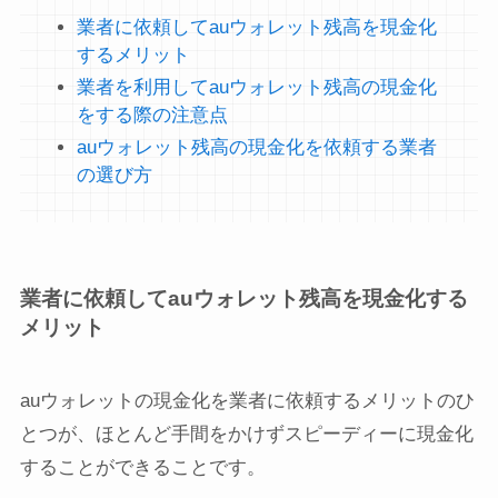
業者に依頼してauウォレット残高を現金化
するメリット
業者を利用してauウォレット残高の現金化
をする際の注意点
auウォレット残高の現金化を依頼する業者
の選び方
業者に依頼してauウォレット残高を現金化する
メリット
auウォレットの現金化を業者に依頼するメリットのひ
とつが、ほとんど手間をかけずスピーディーに現金化
することができることです。