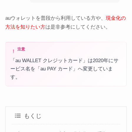
auウォレットを普段から利用している方や、
現金化の
方法を知りたい方
は是非参考にしてください。
注意
「au WALLET クレジットカード」は2020年にサ
ービス名を「au PAY カード」へ変更していま
す。
もくじ