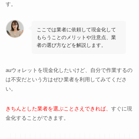
す。
ここでは業者に依頼して現金化して
もらうことのメリットや注意点、業
者の選び方などを解説します。
auウォレットを現金化したいけど、自分で作業するの
は不安だという方はぜひ業者を利用してみてくださ
い。
きちんとした業者を選ぶことさえできれば、
すぐに現
金化することができます。